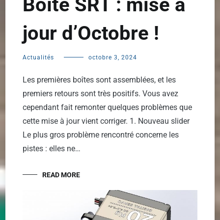
Boîte SRT : mise à
jour d’Octobre !
Actualités
octobre 3, 2024
Les premières boîtes sont assemblées, et les
premiers retours sont très positifs. Vous avez
cependant fait remonter quelques problèmes que
cette mise à jour vient corriger. 1. Nouveau slider
Le plus gros problème rencontré concerne les
pistes : elles ne…
READ MORE