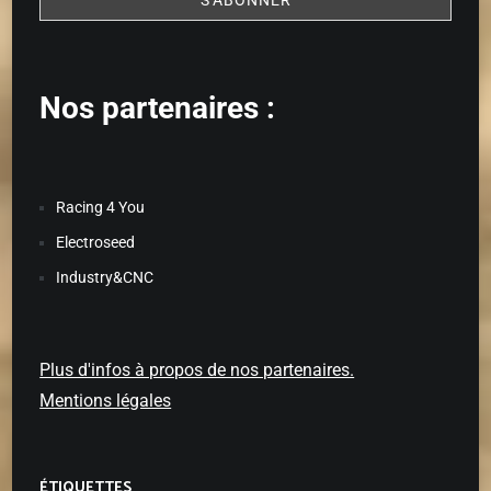
Nos partenaires :
Racing 4 You
Electroseed
Industry&CNC
Plus d'infos à propos de nos partenaires.
Mentions légales
ÉTIQUETTES