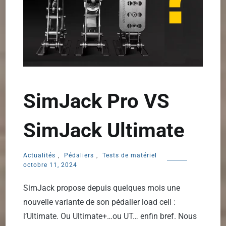
SimJack Pro VS
SimJack Ultimate
Actualités
,
Pédaliers
,
Tests de matériel
octobre 11, 2024
SimJack propose depuis quelques mois une
nouvelle variante de son pédalier load cell :
l’Ultimate. Ou Ultimate+…ou UT… enfin bref. Nous