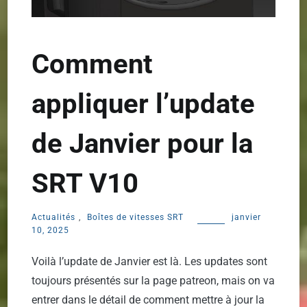
Comment
appliquer l’update
de Janvier pour la
SRT V10
Actualités
,
Boîtes de vitesses SRT
janvier
10, 2025
Voilà l’update de Janvier est là. Les updates sont
toujours présentés sur la page patreon, mais on va
entrer dans le détail de comment mettre à jour la