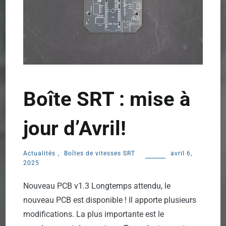
Boîte SRT : mise à
jour d’Avril!
Actualités
,
Boîtes de vitesses SRT
avril 6,
2025
Nouveau PCB v1.3 Longtemps attendu, le
nouveau PCB est disponible ! Il apporte plusieurs
modifications. La plus importante est le