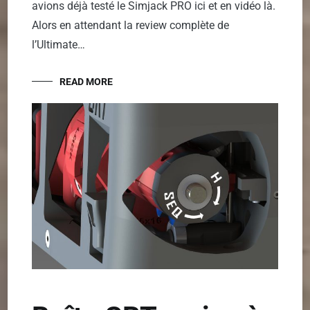
avions déjà testé le Simjack PRO ici et en vidéo là.
Alors en attendant la review complète de
l’Ultimate…
READ MORE