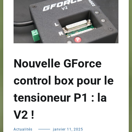
Nouvelle GForce
control box pour le
tensioneur P1 : la
V2 !
Actualités
janvier 11, 2025