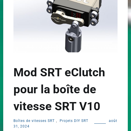
Mod SRT eClutch
pour la boîte de
vitesse SRT V10
Boîtes de vitesses SRT
,
Projets DIY SRT
août
31, 2024