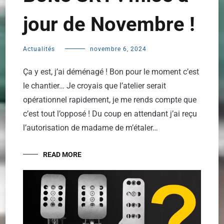
jour de Novembre !
Actualités
novembre 6, 2024
Ça y est, j’ai déménagé ! Bon pour le moment c’est
le chantier… Je croyais que l’atelier serait
opérationnel rapidement, je me rends compte que
c’est tout l’opposé ! Du coup en attendant j’ai reçu
l’autorisation de madame de m’étaler…
READ MORE