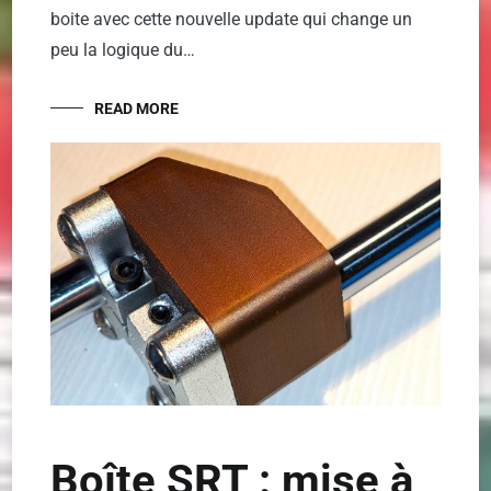
boite avec cette nouvelle update qui change un
peu la logique du…
READ MORE
Boîte SRT : mise à