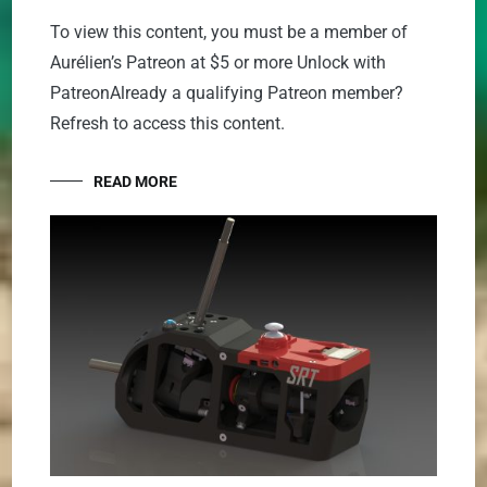
To view this content, you must be a member of
Aurélien’s Patreon at $5 or more Unlock with
PatreonAlready a qualifying Patreon member?
Refresh to access this content.
READ MORE