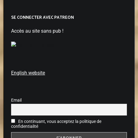
SE CONNECTER AVEC PATREON
Accès au site sans pub !
English website
Email
En continuant, vous acceptez la politique de
confidentialité