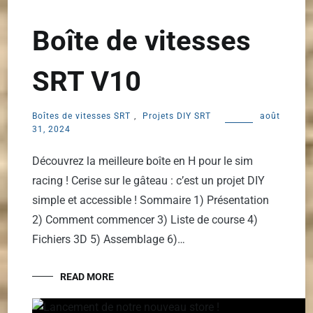
Boîte de vitesses
SRT V10
Boîtes de vitesses SRT
,
Projets DIY SRT
août
31, 2024
Découvrez la meilleure boîte en H pour le sim
racing ! Cerise sur le gâteau : c’est un projet DIY
simple et accessible ! Sommaire 1) Présentation
2) Comment commencer 3) Liste de course 4)
Fichiers 3D 5) Assemblage 6)…
READ MORE