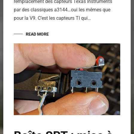
remplacement des capteurs Texas Instruments
par des classiques a3144…oui les mêmes que
pour la V9. C’est les capteurs TI qui…
READ MORE