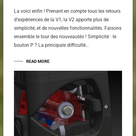
La voici enfin ! Prenant en compte tous les retours
d’expériences de la V1, la V2 apporte plus de
simplicité, et de nouvelles fonctionnalités. Faisons
ensemble le tour des nouveautés ! Simplicité : le
bouton P ? La principale difficulté…
READ MORE