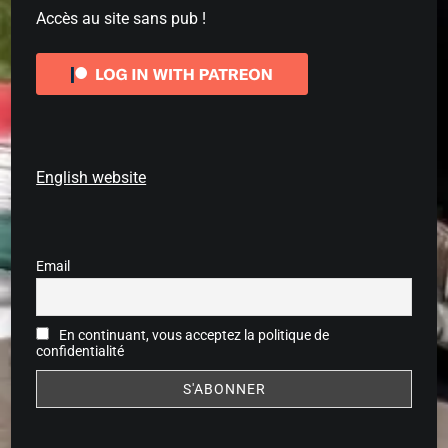
Accès au site sans pub !
English website
Email
En continuant, vous acceptez la politique de
confidentialité