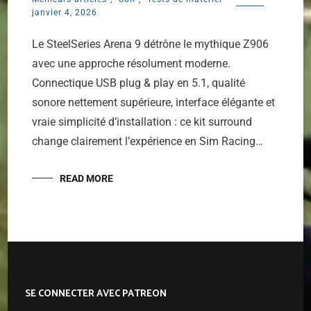
janvier 4, 2026
Le SteelSeries Arena 9 détrône le mythique Z906
avec une approche résolument moderne.
Connectique USB plug & play en 5.1, qualité
sonore nettement supérieure, interface élégante et
vraie simplicité d’installation : ce kit surround
change clairement l’expérience en Sim Racing…
READ MORE
SE CONNECTER AVEC PATREON