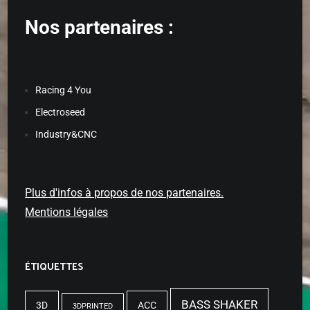
Nos partenaires :
Racing 4 You
Electroseed
Industry&CNC
Plus d'infos à propos de nos partenaires.
Mentions légales
ÉTIQUETTES
BASS SHAKER
3D
ACC
3DPRINTED