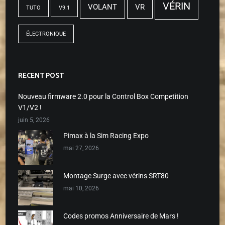
VÉRIN
VOLANT
VR
TUTO
V9.1
ÉLECTRONIQUE
RECENT POST
Nouveau firmware 2.0 pour la Control Box Competition
V1/V2 !
juin 5, 2026
Pimax à la Sim Racing Expo
mai 27, 2026
Montage Surge avec vérins SRT80
mai 10, 2026
Codes promos Anniversaire de Mars !