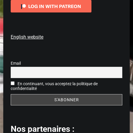
English website
Email
En continuant, vous acceptez la politique de
confidentialité
Nos partenaires :