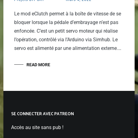
Le mod eClutch permet à la boîte de vitesse de se
bloquer lorsque la pédale d’embrayage n’est pas
enfoncée. C’est un petit servo moteur qui réalise
l’opération, contrôlé via l’Arduino via Simhub. Le
servo est alimenté par une alimentation externe.…
READ MORE
SE CONNECTER AVEC PATREON
Accès au site sans pub !