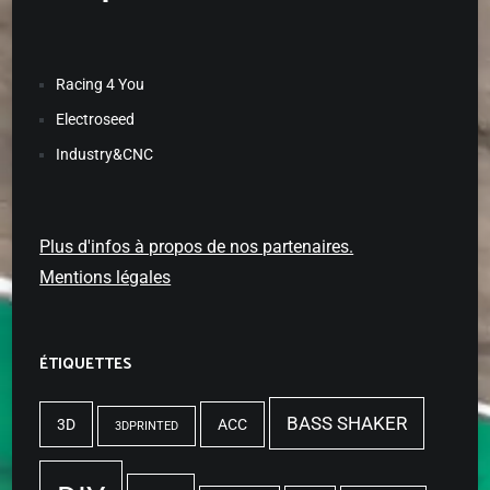
Racing 4 You
Electroseed
Industry&CNC
Plus d'infos à propos de nos partenaires.
Mentions légales
ÉTIQUETTES
BASS SHAKER
3D
ACC
3DPRINTED