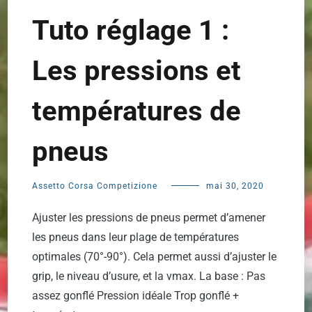
Tuto réglage 1 :
Les pressions et
températures de
pneus
Assetto Corsa Competizione
mai 30, 2020
Ajuster les pressions de pneus permet d’amener
les pneus dans leur plage de températures
optimales (70°-90°). Cela permet aussi d’ajuster le
grip, le niveau d’usure, et la vmax. La base : Pas
assez gonflé Pression idéale Trop gonflé +