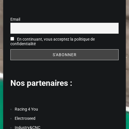
Email
En continuant, vous acceptez la politique de
confidentialité
Nos partenaires :
Racing 4 You
Electroseed
Industry&CNC