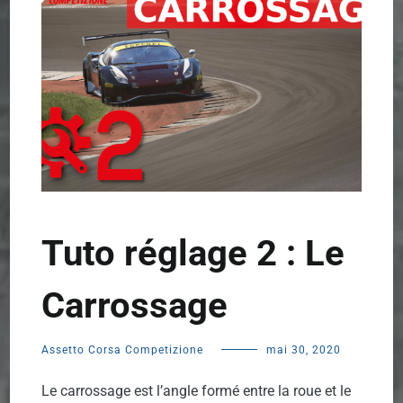
Tuto réglage 2 : Le
Carrossage
Assetto Corsa Competizione
mai 30, 2020
Le carrossage est l’angle formé entre la roue et le