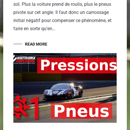
sol. Plus la voiture prend de roulis, plus le pneus
pivote sur cet angle. Il faut donc un carrossage
initial négatif pour compenser ce phénomène, et
faire en sorte qu’en…
READ MORE