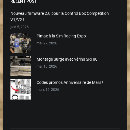
RECENT POST
Nouveau firmware 2.0 pour la Control Box Competition
V1/V2 !
juin 5, 2026
Pimax à la Sim Racing Expo
mai 27, 2026
Montage Surge avec vérins SRT80
mai 10, 2026
Codes promos Anniversaire de Mars !
mars 15, 2026