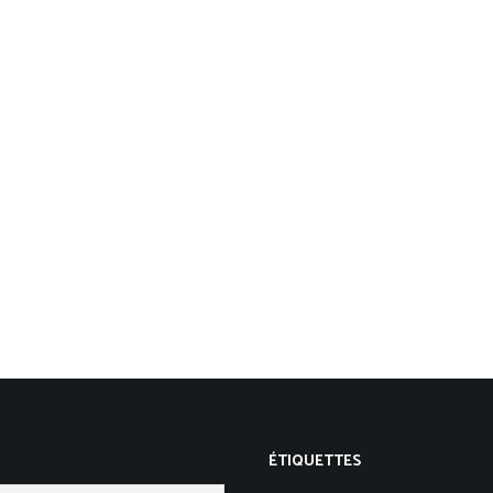
ÉTIQUETTES