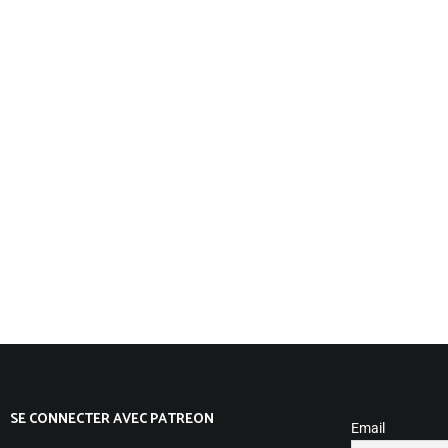
SE CONNECTER AVEC PATREON
Email