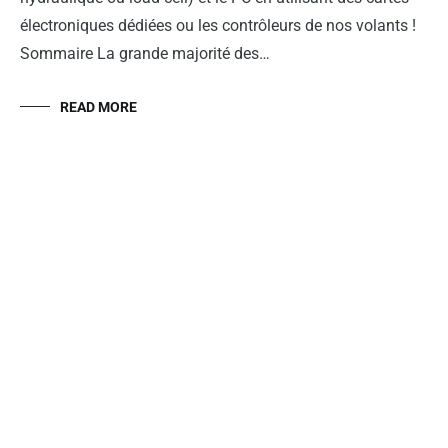
électroniques dédiées ou les contrôleurs de nos volants !
Sommaire La grande majorité des…
READ MORE