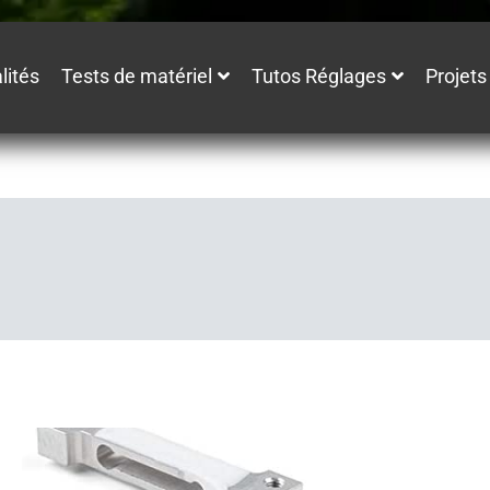
lités
Tests de matériel
Tutos Réglages
Projets