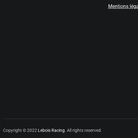
Mentions lég
Copyright © 2022
Lebois Racing
. All rights reserved.