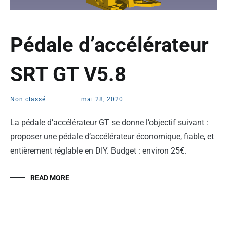
Pédale d’accélérateur
SRT GT V5.8
Non classé
mai 28, 2020
La pédale d’accélérateur GT se donne l’objectif suivant :
proposer une pédale d’accélérateur économique, fiable, et
entièrement réglable en DIY. Budget : environ 25€.
READ MORE