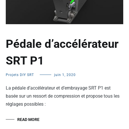
Pédale d’accélérateur
SRT P1
Projets DIY SRT
juin 1, 2020
La pédale d’accélérateur et d’embrayage SRT P1 est
basée sur un ressort de compression et propose tous les
réglages possibles :
READ MORE