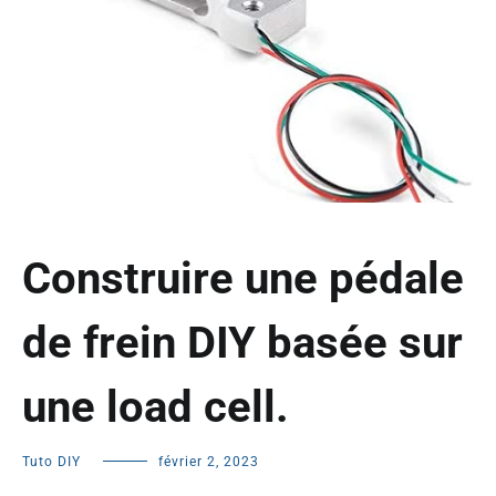
Construire une pédale
de frein DIY basée sur
une load cell.
Tuto DIY
février 2, 2023