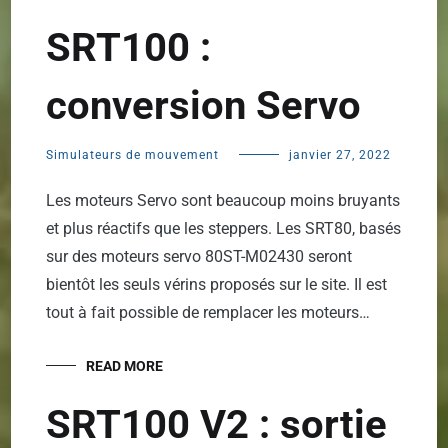
SRT100 :
conversion Servo
Simulateurs de mouvement
janvier 27, 2022
Les moteurs Servo sont beaucoup moins bruyants
et plus réactifs que les steppers. Les SRT80, basés
sur des moteurs servo 80ST-M02430 seront
bientôt les seuls vérins proposés sur le site. Il est
tout à fait possible de remplacer les moteurs…
READ MORE
SRT100 V2 : sortie