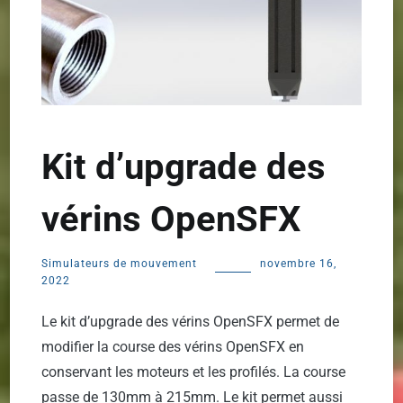
Kit d’upgrade des
vérins OpenSFX
Simulateurs de mouvement
novembre 16,
2022
Le kit d’upgrade des vérins OpenSFX permet de
modifier la course des vérins OpenSFX en
conservant les moteurs et les profilés. La course
passe de 130mm à 215mm. Le kit permet aussi