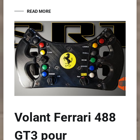
READ MORE
Volant Ferrari 488
GT3 pour