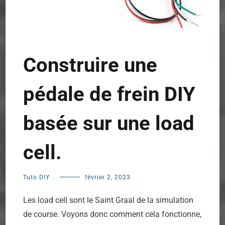
Construire une
pédale de frein DIY
basée sur une load
cell.
Tuto DIY
février 2, 2023
Les load cell sont le Saint Graal de la simulation
de course. Voyons donc comment cela fonctionne,