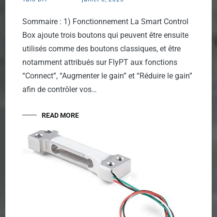
Sommaire : 1) Fonctionnement La Smart Control
Box ajoute trois boutons qui peuvent être ensuite
utilisés comme des boutons classiques, et être
notamment attribués sur FlyPT aux fonctions
“Connect”, “Augmenter le gain” et “Réduire le gain”
afin de contrôler vos…
READ MORE