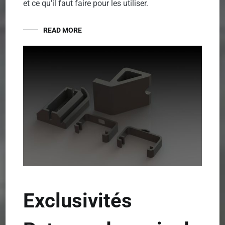
et ce qu’il faut faire pour les utiliser.
READ MORE
Exclusivités