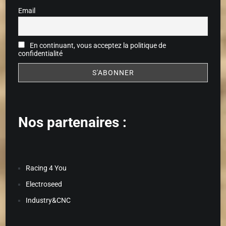
Email
En continuant, vous acceptez la politique de
confidentialité
Nos partenaires :
Racing 4 You
Electroseed
Industry&CNC