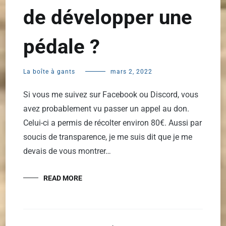
de développer une
pédale ?
La boîte à gants
mars 2, 2022
Si vous me suivez sur Facebook ou Discord, vous
avez probablement vu passer un appel au don.
Celui-ci a permis de récolter environ 80€. Aussi par
soucis de transparence, je me suis dit que je me
devais de vous montrer…
READ MORE