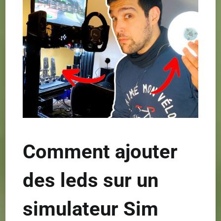
Comment ajouter
des leds sur un
simulateur Sim