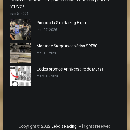
V1/V2 !
juin 5, 2026
Pimax à la Sim Racing Expo
mai 27, 2026
Montage Surge avec vérins SRT80
mai 10, 2026
Codes promos Anniversaire de Mars !
mars 15, 2026
Copyright © 2022
Lebois Racing
. All rights reserved.