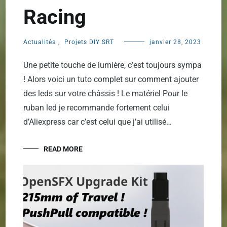
Racing
Actualités
,
Projets DIY SRT
janvier 28, 2023
Une petite touche de lumière, c’est toujours sympa
! Alors voici un tuto complet sur comment ajouter
des leds sur votre châssis ! Le matériel Pour le
ruban led je recommande fortement celui
d’Aliexpress car c’est celui que j’ai utilisé…
READ MORE