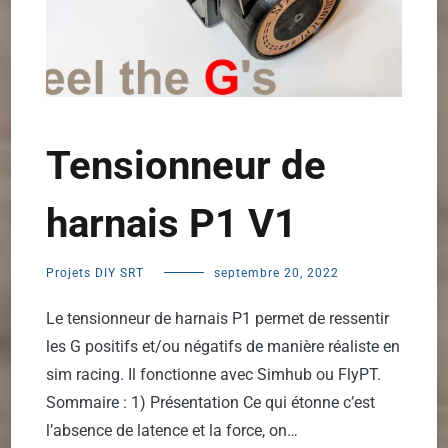
Tensionneur de
harnais P1 V1
Projets DIY SRT
septembre 20, 2022
Le tensionneur de harnais P1 permet de ressentir
les G positifs et/ou négatifs de manière réaliste en
sim racing. Il fonctionne avec Simhub ou FlyPT.
Sommaire : 1) Présentation Ce qui étonne c’est
l’absence de latence et la force, on…