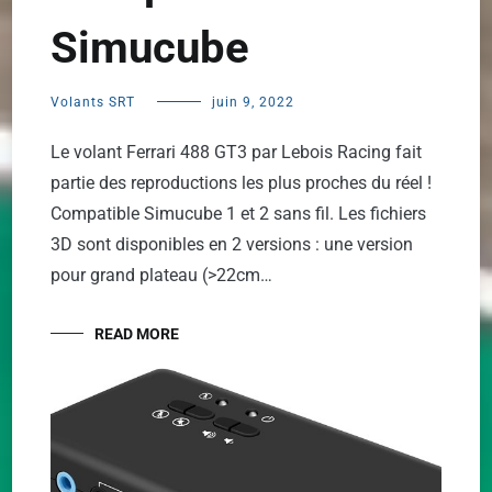
Simucube
Volants SRT
juin 9, 2022
Le volant Ferrari 488 GT3 par Lebois Racing fait
partie des reproductions les plus proches du réel !
Compatible Simucube 1 et 2 sans fil. Les fichiers
3D sont disponibles en 2 versions : une version
pour grand plateau (>22cm…
READ MORE