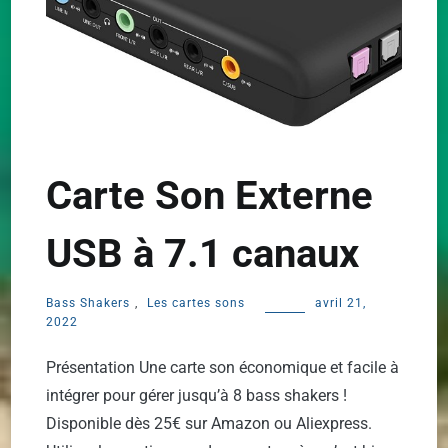
Carte Son Externe
USB à 7.1 canaux
Bass Shakers
,
Les cartes sons
avril 21,
2022
Présentation Une carte son économique et facile à
intégrer pour gérer jusqu’à 8 bass shakers !
Disponible dès 25€ sur Amazon ou Aliexpress.