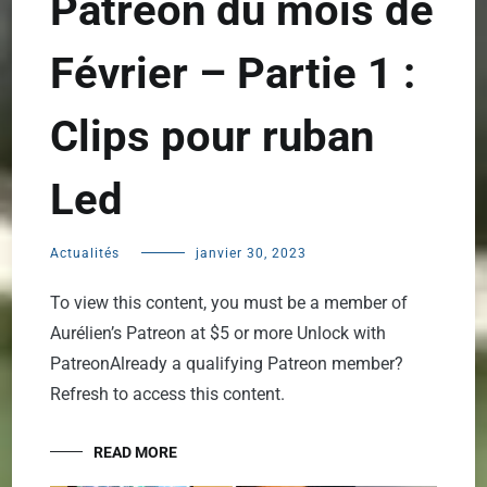
Patreon du mois de
Février – Partie 1 :
Clips pour ruban
Led
Actualités
janvier 30, 2023
To view this content, you must be a member of
Aurélien’s Patreon at $5 or more Unlock with
PatreonAlready a qualifying Patreon member?
Refresh to access this content.
READ MORE