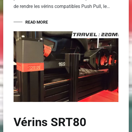
de rendre les vérins compatibles Push Pull, le…
READ MORE
Vérins SRT80