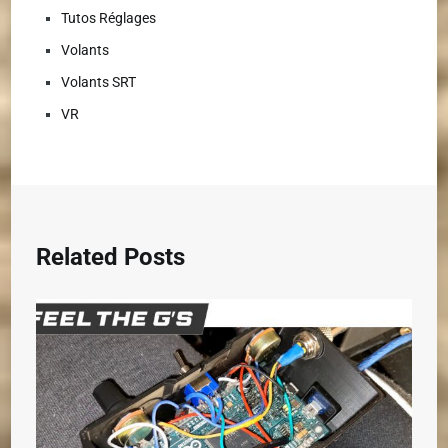
Tutos Réglages
Volants
Volants SRT
VR
Related Posts