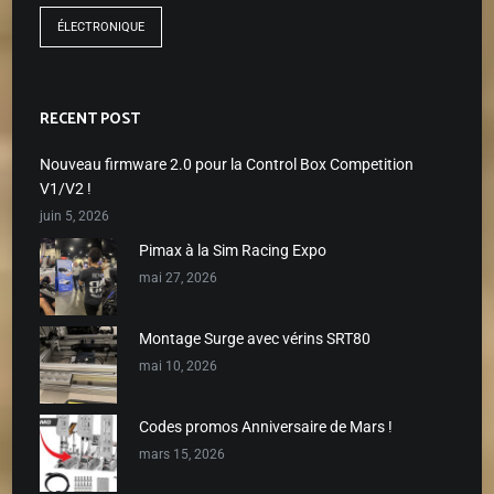
ÉLECTRONIQUE
RECENT POST
Nouveau firmware 2.0 pour la Control Box Competition
V1/V2 !
juin 5, 2026
Pimax à la Sim Racing Expo
mai 27, 2026
Montage Surge avec vérins SRT80
mai 10, 2026
Codes promos Anniversaire de Mars !
mars 15, 2026