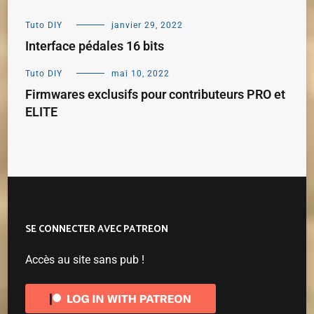
Tuto DIY
janvier 29, 2022
Interface pédales 16 bits
Tuto DIY
mai 10, 2022
Firmwares exclusifs pour contributeurs PRO et
ELITE
SE CONNECTER AVEC PATREON
Accès au site sans pub !