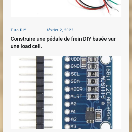
Tuto DIY
février 2, 2023
Construire une pédale de frein DIY basée sur
une load cell.