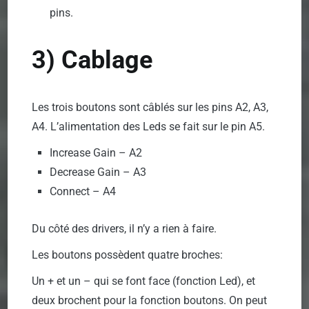
pins.
3) Cablage
Les trois boutons sont câblés sur les pins A2, A3,
A4. L’alimentation des Leds se fait sur le pin A5.
Increase Gain – A2
Decrease Gain – A3
Connect – A4
Du côté des drivers, il n’y a rien à faire.
Les boutons possèdent quatre broches:
Un + et un – qui se font face (fonction Led), et
deux brochent pour la fonction boutons. On peut