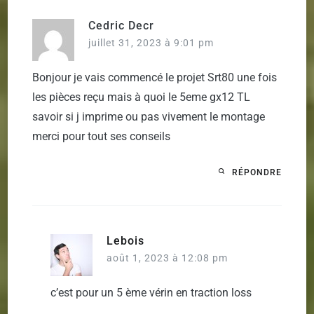
Cedric Decr
juillet 31, 2023 à 9:01 pm
Bonjour je vais commencé le projet Srt80 une fois
les pièces reçu mais à quoi le 5eme gx12 TL
savoir si j imprime ou pas vivement le montage
merci pour tout ses conseils
RÉPONDRE
Lebois
août 1, 2023 à 12:08 pm
c’est pour un 5 ème vérin en traction loss