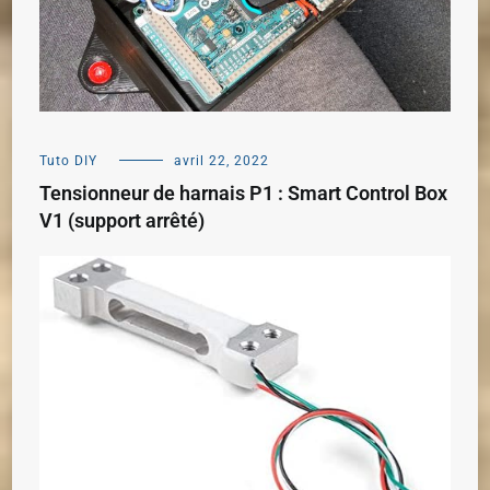
Tuto DIY
avril 22, 2022
Tensionneur de harnais P1 : Smart Control Box
V1 (support arrêté)