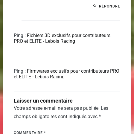
RÉPONDRE
Ping :
Fichiers 3D exclusifs pour contributeurs
PRO et ELITE - Lebois Racing
Ping :
Firmwares exclusifs pour contributeurs PRO
et ELITE - Lebois Racing
Laisser un commentaire
Votre adresse e-mail ne sera pas publiée.
Les
champs obligatoires sont indiqués avec
*
COMMENTAIRE
*