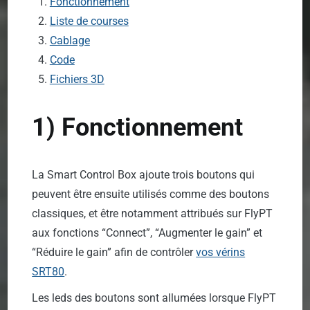
Fonctionnement
Liste de courses
Cablage
Code
Fichiers 3D
1) Fonctionnement
La Smart Control Box ajoute trois boutons qui
peuvent être ensuite utilisés comme des boutons
classiques, et être notamment attribués sur FlyPT
aux fonctions “Connect”, “Augmenter le gain” et
“Réduire le gain” afin de contrôler
vos vérins
SRT80
.
Les leds des boutons sont allumées lorsque FlyPT