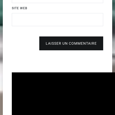
SITE WEB
LAISSER UN COMMENTAIRE