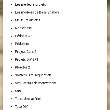
Les meilleurs projets
Les modèles de Bass Shakers
Meilleurs articles
Non classé
Pédales GT
Pédaliers
Project Cars 2
Projets DIY SRT
RFactor 2
Shifters H et séquentiels
Simulateurs de mouvement
Son
Tests de matériel
Tuto DIY