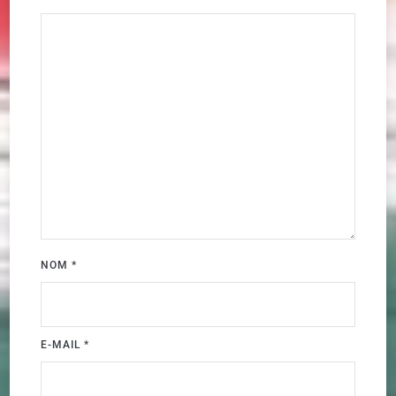
NOM
*
E-MAIL
*