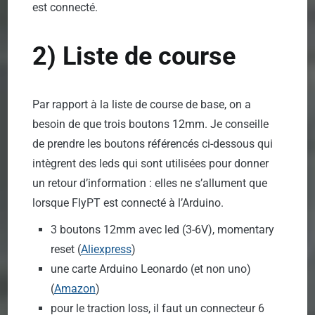
est connecté.
2) Liste de course
Par rapport à la liste de course de base, on a
besoin de que trois boutons 12mm. Je conseille
de prendre les boutons référencés ci-dessous qui
intègrent des leds qui sont utilisées pour donner
un retour d’information : elles ne s’allument que
lorsque FlyPT est connecté à l’Arduino.
3 boutons 12mm avec led (3-6V), momentary
reset (
Aliexpress
)
une carte Arduino Leonardo (et non uno)
(
Amazon
)
pour le traction loss, il faut un connecteur 6