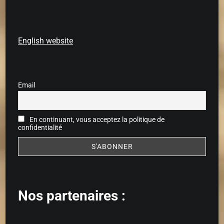
English website
Email
En continuant, vous acceptez la politique de
confidentialité
Nos partenaires :