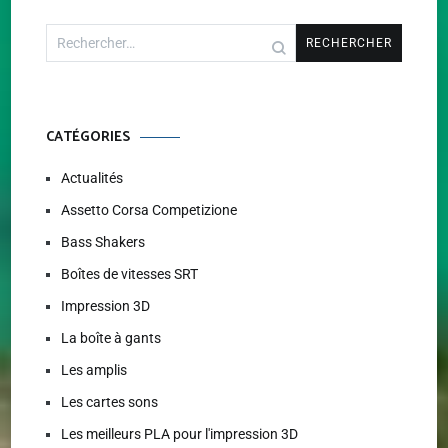
Rechercher :
CATÉGORIES
Actualités
Assetto Corsa Competizione
Bass Shakers
Boîtes de vitesses SRT
Impression 3D
La boîte à gants
Les amplis
Les cartes sons
Les meilleurs PLA pour l'impression 3D