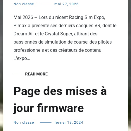
Non classé
mai 27, 2026
Mai 2026 – Lors du récent Racing Sim Expo,
Pimax a présenté ses derniers casques VR, dont le
Dream Air et le Crystal Super, attirant des
passionnés de simulation de course, des pilotes
professionnels et des créateurs de contenu.
L’expo…
READ MORE
Page des mises à
jour firmware
Non classé
février 19, 2024