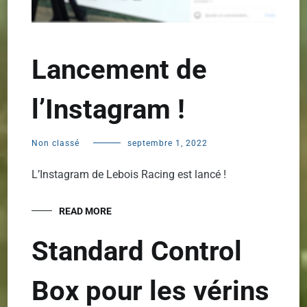
Lancement de
l’Instagram !
Non classé
septembre 1, 2022
L’Instagram de Lebois Racing est lancé !
READ MORE
Standard Control
Box pour les vérins