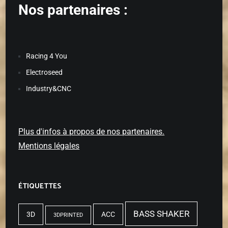
Nos partenaires :
Racing 4 You
Electroseed
Industry&CNC
Plus d'infos à propos de nos partenaires.
Mentions légales
ÉTIQUETTES
BASS SHAKER
3D
ACC
3DPRINTED