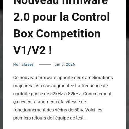
Nouveau firmware
2.0 pour la Control
Box Competition
V1/V2 !
Non classé
juin 5, 2026
Ce nouveau firmware apporte deux améliorations
majeures : Vitesse augmentée La fréquence de
contrôle passe de 52kHz à 82kHz. Concrètement
ça revient à augmenter la vitesse de
fonctionnement des vérins de 50%. Voici les
premiers retours de l’équipe de test…