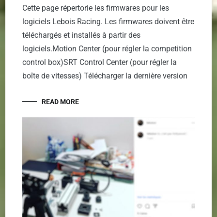
Cette page répertorie les firmwares pour les
logiciels Lebois Racing. Les firmwares doivent être
téléchargés et installés à partir des
logiciels.Motion Center (pour régler la competition
control box)SRT Control Center (pour régler la
boîte de vitesses) Télécharger la dernière version
READ MORE