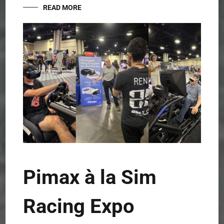
READ MORE
Pimax à la Sim
Racing Expo