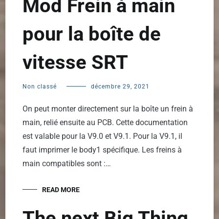
Mod Frein à main
pour la boîte de
vitesse SRT
Non classé
décembre 29, 2021
On peut monter directement sur la boîte un frein à
main, relié ensuite au PCB. Cette documentation
est valable pour la V9.0 et V9.1. Pour la V9.1, il
faut imprimer le body1 spécifique. Les freins à
main compatibles sont :…
READ MORE
The next Big Thing