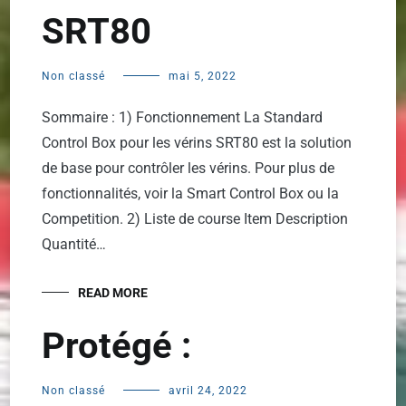
SRT80
Non classé
mai 5, 2022
Sommaire : 1) Fonctionnement La Standard
Control Box pour les vérins SRT80 est la solution
de base pour contrôler les vérins. Pour plus de
fonctionnalités, voir la Smart Control Box ou la
Competition. 2) Liste de course Item Description
Quantité…
READ MORE
Protégé :
Non classé
avril 24, 2022