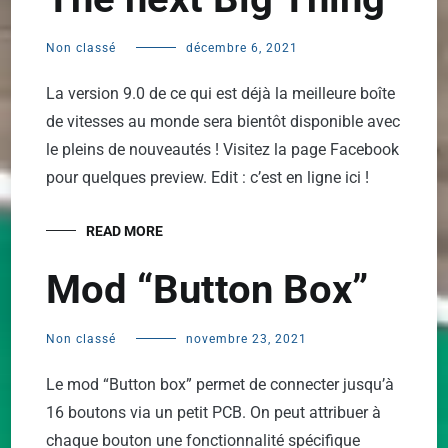
Non classé
décembre 6, 2021
La version 9.0 de ce qui est déjà la meilleure boîte
de vitesses au monde sera bientôt disponible avec
le pleins de nouveautés ! Visitez la page Facebook
pour quelques preview. Edit : c’est en ligne ici !
READ MORE
Mod “Button Box”
Non classé
novembre 23, 2021
Le mod “Button box” permet de connecter jusqu’à
16 boutons via un petit PCB. On peut attribuer à
chaque bouton une fonctionnalité spécifique