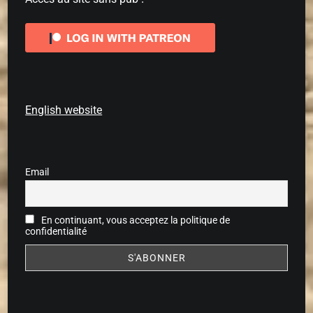
English website
Email
En continuant, vous acceptez la politique de
confidentialité