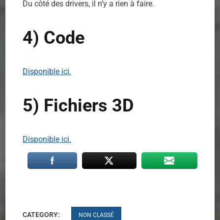
Du côté des drivers, il n’y a rien à faire.
4) Code
Disponible ici.
5) Fichiers 3D
Disponible ici.
CATEGORY:
NON CLASSÉ