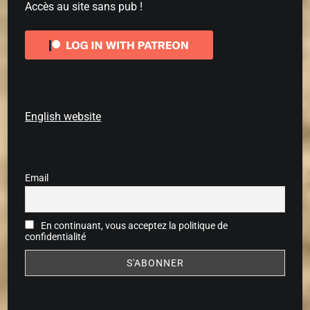
Accès au site sans pub !
English website
Email
En continuant, vous acceptez la politique de
confidentialité