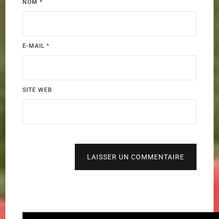
NOM
*
E-MAIL
*
SITE WEB
LAISSER UN COMMENTAIRE