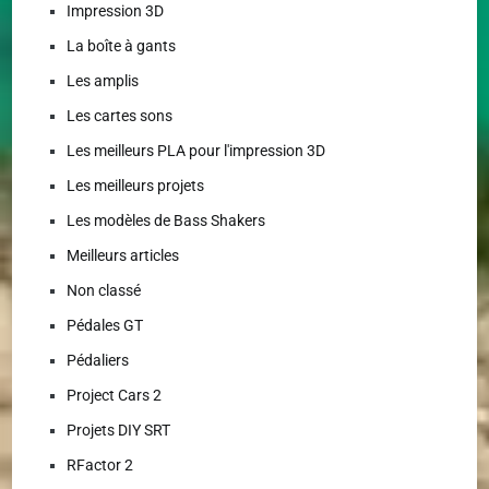
Impression 3D
La boîte à gants
Les amplis
Les cartes sons
Les meilleurs PLA pour l'impression 3D
Les meilleurs projets
Les modèles de Bass Shakers
Meilleurs articles
Non classé
Pédales GT
Pédaliers
Project Cars 2
Projets DIY SRT
RFactor 2