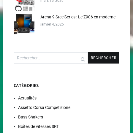
mars 15, 2026
Arena 9 SteelSeries : Le Z906 en moderne.
janvier 4, 2026
Rechercher :
CATÉGORIES
Actualités
Assetto Corsa Competizione
Bass Shakers
Boîtes de vitesses SRT