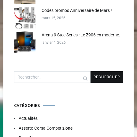
Codes promos Anniversaire de Mars !
mars 15, 2026
Arena 9 SteelSeries : Le Z906 en moderne.
janvier 4, 2026
Rechercher :
CATÉGORIES
Actualités
Assetto Corsa Competizione