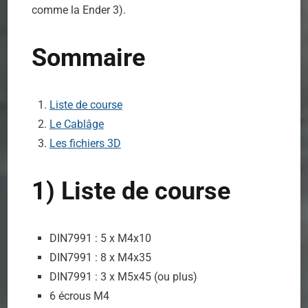
comme la Ender 3).
Sommaire
Liste de course
Le Cablâge
Les fichiers 3D
1) Liste de course
DIN7991 : 5 x M4x10
DIN7991 : 8 x M4x35
DIN7991 : 3 x M5x45 (ou plus)
6 écrous M4