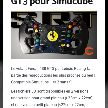
GT3 pour Simucube
Le volant Ferrari 488 GT3 par Lebois Racing fait
partie des reproductions les plus proches du réel !
Compatible Simucube 1 et 2 sans fil.
Les fichiers 3D sont disponibles en 2 versions :
une version pour grand plateau (>22cm x 22cm),
et une version petit plateau (<22cm x 22cm,