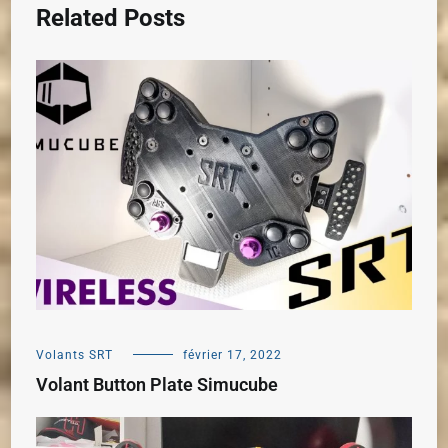
Related Posts
Volants SRT
février 17, 2022
Volant Button Plate Simucube