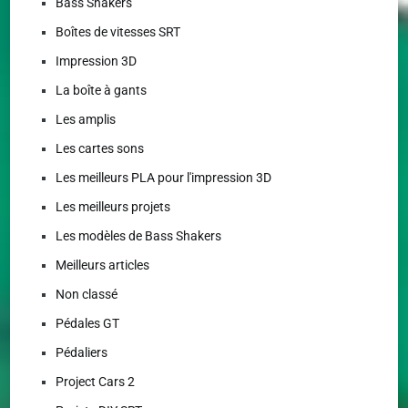
Bass Shakers
Boîtes de vitesses SRT
Impression 3D
La boîte à gants
Les amplis
Les cartes sons
Les meilleurs PLA pour l'impression 3D
Les meilleurs projets
Les modèles de Bass Shakers
Meilleurs articles
Non classé
Pédales GT
Pédaliers
Project Cars 2