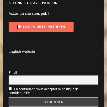
SE CONNECTER AVEC PATREON
Accès au site sans pub !
English website
Email
En continuant, vous acceptez la politique de
confidentialité