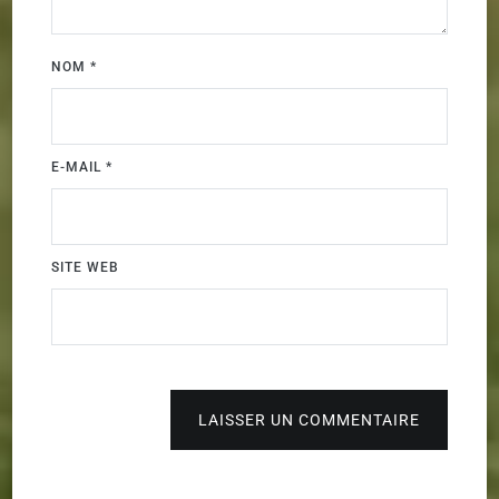
NOM
*
E-MAIL
*
SITE WEB
LAISSER UN COMMENTAIRE