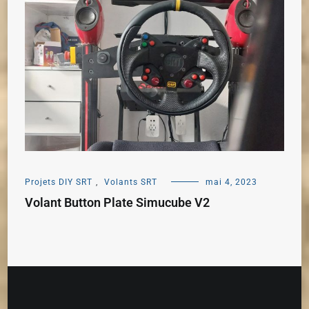
Projets DIY SRT
,
Volants SRT
mai 4, 2023
Volant Button Plate Simucube V2