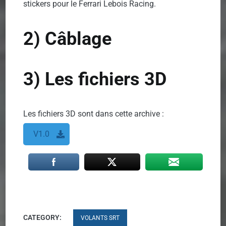
stickers pour le Ferrari Lebois Racing.
2) Câblage
3) Les fichiers 3D
Les fichiers 3D sont dans cette archive :
V1.0
CATEGORY:
VOLANTS SRT