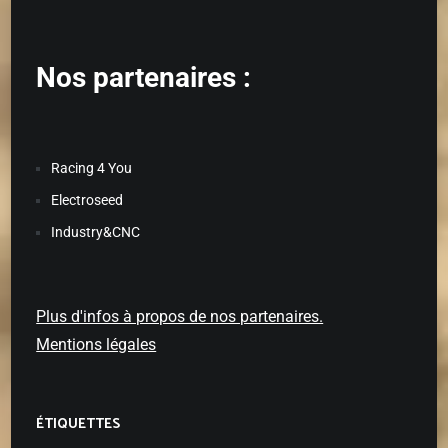
Nos partenaires :
Racing 4 You
Electroseed
Industry&CNC
Plus d'infos à propos de nos partenaires.
Mentions légales
ÉTIQUETTES