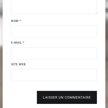
NOM
*
E-MAIL
*
SITE WEB
LAISSER UN COMMENTAIRE