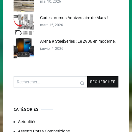
mai 10, 2026
Codes promos Anniversaire de Mars !
mars 15, 2026
Arena 9 SteelSeries : Le Z906 en moderne.
janvier 4, 2026
Rechercher :
CATÉGORIES
Actualités
Assetto Corsa Competizione