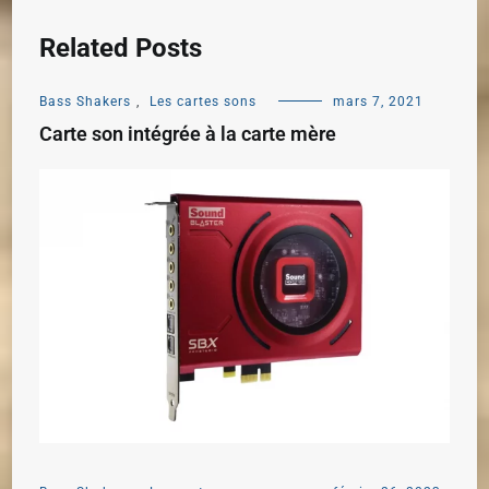
Related Posts
Bass Shakers
,
Les cartes sons
mars 7, 2021
Carte son intégrée à la carte mère