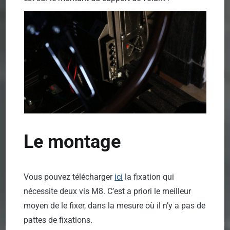
Le montage
Vous pouvez télécharger
ici
la fixation qui
nécessite deux vis M8. C’est a priori le meilleur
moyen de le fixer, dans la mesure où il n’y a pas de
pattes de fixations.