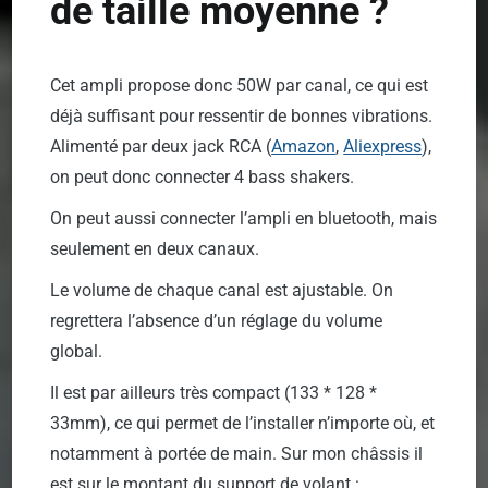
de taille moyenne ?
Cet ampli propose donc 50W par canal, ce qui est
déjà suffisant pour ressentir de bonnes vibrations.
Alimenté par deux jack RCA (
Amazon
,
Aliexpress
),
on peut donc connecter 4 bass shakers.
On peut aussi connecter l’ampli en bluetooth, mais
seulement en deux canaux.
Le volume de chaque canal est ajustable. On
regrettera l’absence d’un réglage du volume
global.
Il est par ailleurs très compact (133 * 128 *
33mm), ce qui permet de l’installer n’importe où, et
notamment à portée de main. Sur mon châssis il
est sur le montant du support de volant :