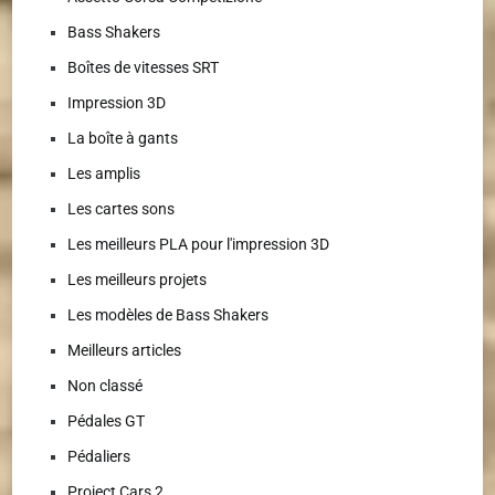
Bass Shakers
Boîtes de vitesses SRT
Impression 3D
La boîte à gants
Les amplis
Les cartes sons
Les meilleurs PLA pour l'impression 3D
Les meilleurs projets
Les modèles de Bass Shakers
Meilleurs articles
Non classé
Pédales GT
Pédaliers
Project Cars 2