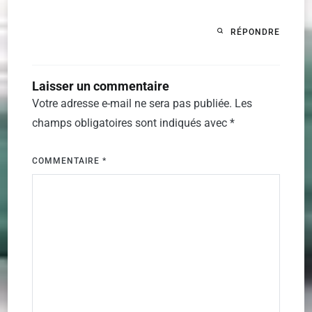
RÉPONDRE
Laisser un commentaire
Votre adresse e-mail ne sera pas publiée.
Les
champs obligatoires sont indiqués avec
*
COMMENTAIRE
*