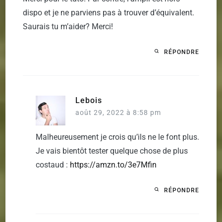
dispo et je ne parviens pas à trouver d’équivalent.
Saurais tu m’aider? Merci!
RÉPONDRE
Lebois
août 29, 2022 à 8:58 pm
Malheureusement je crois qu’ils ne le font plus.
Je vais bientôt tester quelque chose de plus
costaud :
https://amzn.to/3e7Mfin
RÉPONDRE