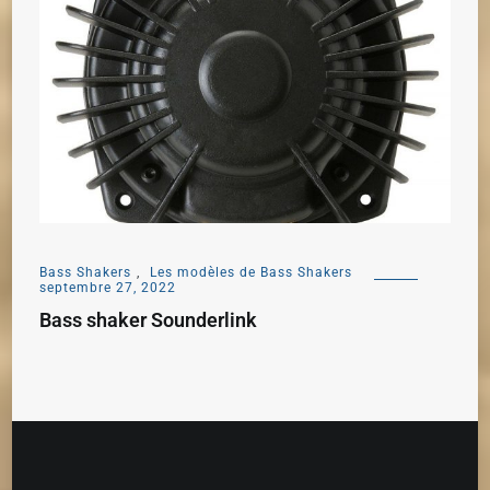
Bass Shakers
,
Les modèles de Bass Shakers
septembre 27, 2022
Bass shaker Sounderlink