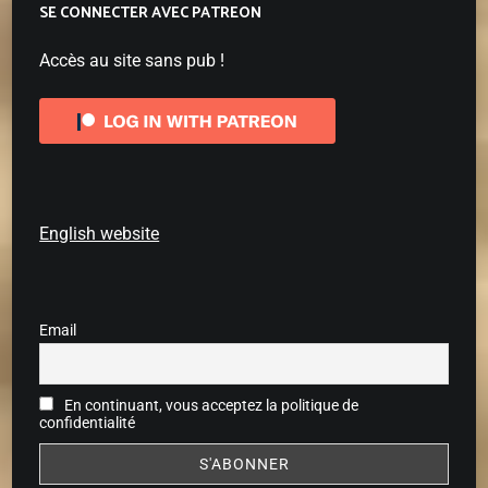
SE CONNECTER AVEC PATREON
Accès au site sans pub !
English website
Email
En continuant, vous acceptez la politique de
confidentialité