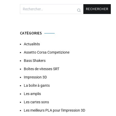
Rechercher :
CATÉGORIES
Actualités
Assetto Corsa Competizione
Bass Shakers
Boîtes de vitesses SRT
Impression 3D
La boîte à gants
Les amplis
Les cartes sons
Les meilleurs PLA pour l'impression 3D