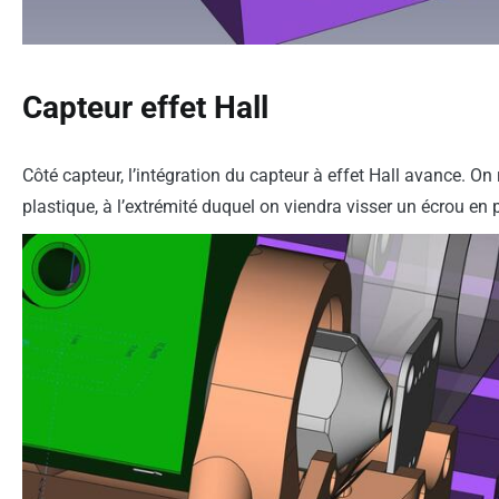
Capteur effet Hall
Côté capteur, l’intégration du capteur à effet Hall avance. On 
plastique, à l’extrémité duquel on viendra visser un écrou en 