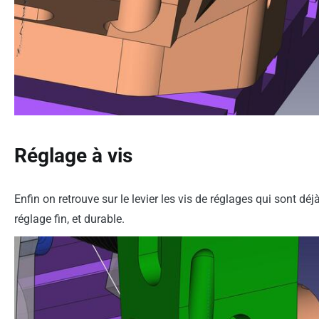
Réglage à vis
Enfin on retrouve sur le levier les vis de réglages qui sont déj
réglage fin, et durable.