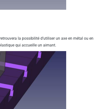
retrouvera la possibilité d’utiliser un axe en métal ou en
plastique qui accueille un aimant.