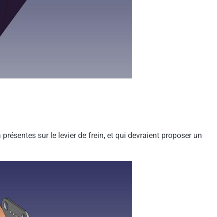
à présentes sur le levier de frein, et qui devraient proposer un