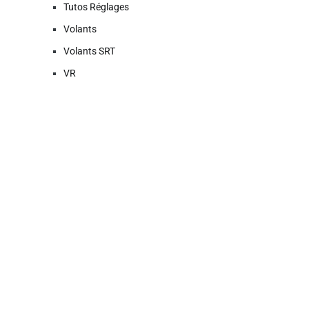
Tutos Réglages
Volants
Volants SRT
VR