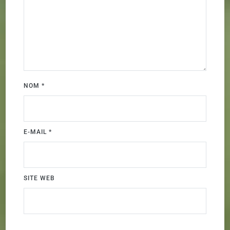
NOM
*
E-MAIL
*
SITE WEB