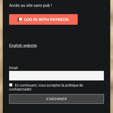
Accès au site sans pub !
English website
Email
En continuant, vous acceptez la politique de
confidentialité