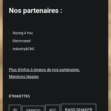
Nos partenaires :
Racing 4 You
Electroseed
Industry&CNC
Plus d'infos à propos de nos partenaires.
Mentions légales
ÉTIQUETTES
BASS SHAKER
3D
ACC
3DPRINTED