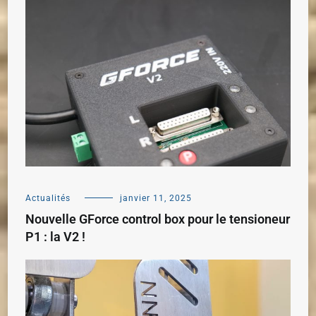
Actualités
janvier 11, 2025
Nouvelle GForce control box pour le tensioneur
P1 : la V2 !