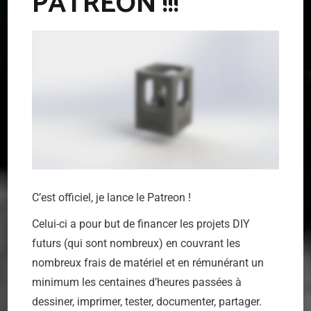
PATREON !!!
C’est officiel, je lance le Patreon !
Celui-ci a pour but de financer les projets DIY
futurs (qui sont nombreux) en couvrant les
nombreux frais de matériel et en rémunérant un
minimum les centaines d’heures passées à
dessiner, imprimer, tester, documenter, partager.