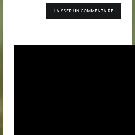
LAISSER UN COMMENTAIRE