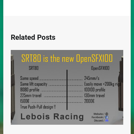
Related Posts