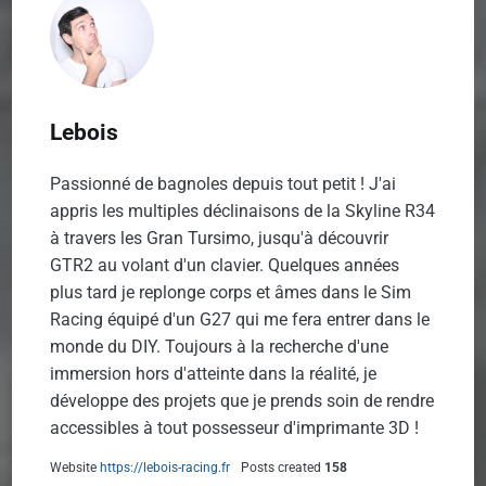
Lebois
Passionné de bagnoles depuis tout petit ! J'ai
appris les multiples déclinaisons de la Skyline R34
à travers les Gran Tursimo, jusqu'à découvrir
GTR2 au volant d'un clavier. Quelques années
plus tard je replonge corps et âmes dans le Sim
Racing équipé d'un G27 qui me fera entrer dans le
monde du DIY. Toujours à la recherche d'une
immersion hors d'atteinte dans la réalité, je
développe des projets que je prends soin de rendre
accessibles à tout possesseur d'imprimante 3D !
Website
https://lebois-racing.fr
Posts created
158