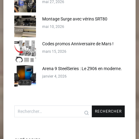
mai 27, 2026
Montage Surge avec vérins SRT80
mai 10, 2026
Codes promos Anniversaire de Mars !
mars 15, 2026
Arena 9 SteelSeries : Le Z906 en moderne.
janvier 4, 2026
Rechercher :