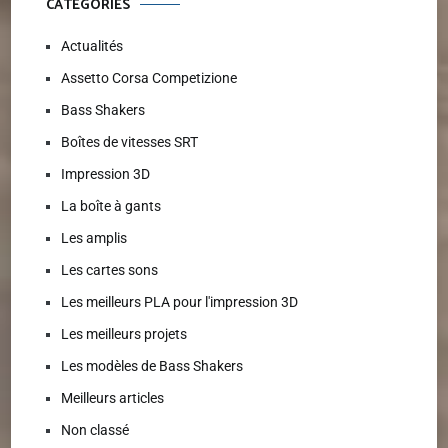
CATÉGORIES
Actualités
Assetto Corsa Competizione
Bass Shakers
Boîtes de vitesses SRT
Impression 3D
La boîte à gants
Les amplis
Les cartes sons
Les meilleurs PLA pour l'impression 3D
Les meilleurs projets
Les modèles de Bass Shakers
Meilleurs articles
Non classé