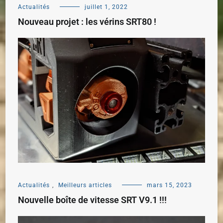
Actualités
juillet 1, 2022
Nouveau projet : les vérins SRT80 !
Actualités
,
Meilleurs articles
mars 15, 2023
Nouvelle boîte de vitesse SRT V9.1 !!!