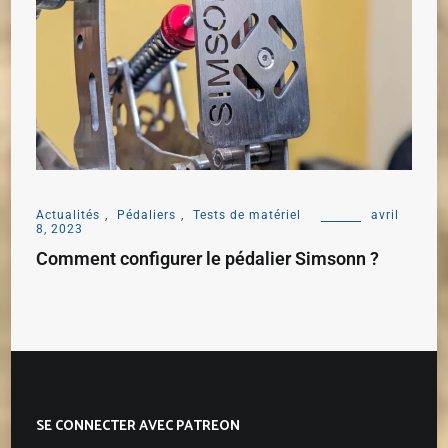
Actualités
,
Pédaliers
,
Tests de matériel
avril
8, 2023
Comment configurer le pédalier Simsonn ?
SE CONNECTER AVEC PATREON