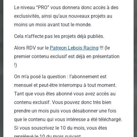
Le niveau “PRO” vous donnera donc accès à des
exclusivités, ainsi qu’aux nouveaux projets au
moins un mois avant tout le monde.
Cela n’affecte pas les projets déjà publiés.
Alors RDV sur le
Patreon Lebois Racing
!!! (le
premier contenu exclusif est déjà en présentation
!)
On m’a posé la question : l’abonnement est
mensuel et peut-être interrompu à tout moment.
Tant que vous êtes abonné vous avez accès au
contenu exclusif. Vous pouvez donc très bien
prendre un mois puis vous désabonner une fois
que le contenu qui vous intéresse a été téléchargé.
Si vous souscrivez le 10 du mois, vous êtes
reprélevé le 10 du mois suivant.