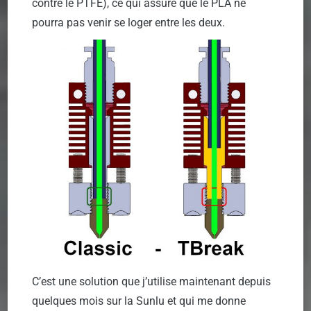
contre le PTFE), ce qui assure que le PLA ne
pourra pas venir se loger entre les deux.
C’est une solution que j’utilise maintenant depuis
quelques mois sur la Sunlu et qui me donne