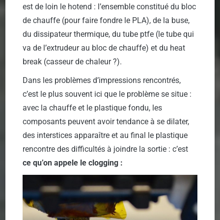
est de loin le hotend : l’ensemble constitué du bloc
de chauffe (pour faire fondre le PLA), de la buse,
du dissipateur thermique, du tube ptfe (le tube qui
va de l’extrudeur au bloc de chauffe) et du heat
break (casseur de chaleur ?).
Dans les problèmes d’impressions rencontrés,
c’est le plus souvent ici que le problème se situe :
avec la chauffe et le plastique fondu, les
composants peuvent avoir tendance à se dilater,
des interstices apparaître et au final le plastique
rencontre des difficultés à joindre la sortie : c’est
ce qu’on appele le clogging :