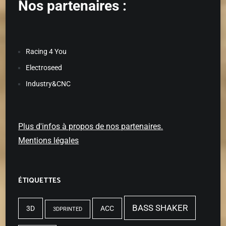
Nos partenaires :
Racing 4 You
Electroseed
Industry&CNC
Plus d'infos à propos de nos partenaires.
Mentions légales
ÉTIQUETTES
BASS SHAKER
3D
ACC
3DPRINTED