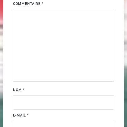
COMMENTAIRE
*
NOM
*
E-MAIL
*