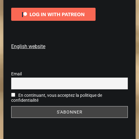
English website
Email
En continuant, vous acceptez la politique de
confidentialité