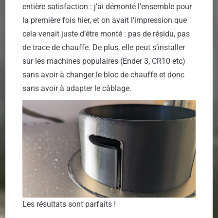
entière satisfaction : j’ai démonté l’ensemble pour
la première fois hier, et on avait l’impression que
cela venait juste d’être monté : pas de résidu, pas
de trace de chauffe. De plus, elle peut s’installer
sur les machines populaires (Ender 3, CR10 etc)
sans avoir à changer le bloc de chauffe et donc
sans avoir à adapter le câblage.
Les résultats sont parfaits !