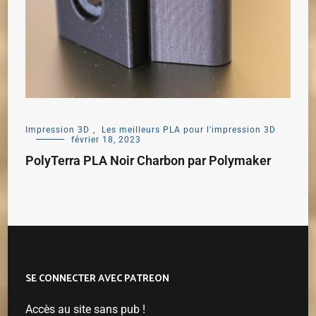
Impression 3D
,
Les meilleurs PLA pour l'impression 3D
février 18, 2023
PolyTerra PLA Noir Charbon par Polymaker
SE CONNECTER AVEC PATREON
Accès au site sans pub !