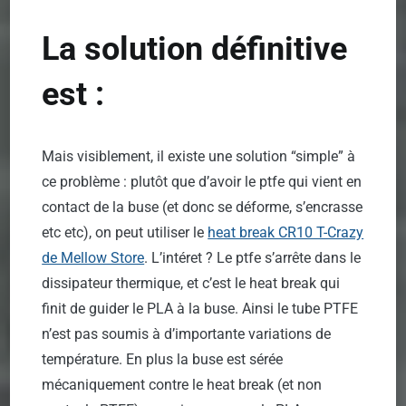
La solution définitive
est :
Mais visiblement, il existe une solution “simple” à
ce problème : plutôt que d’avoir le ptfe qui vient en
contact de la buse (et donc se déforme, s’encrasse
etc etc), on peut utiliser le
heat break CR10 T-Crazy
de Mellow Store
. L’intéret ? Le ptfe s’arrête dans le
dissipateur thermique, et c’est le heat break qui
finit de guider le PLA à la buse. Ainsi le tube PTFE
n’est pas soumis à d’importante variations de
température. En plus la buse est sérée
mécaniquement contre le heat break (et non