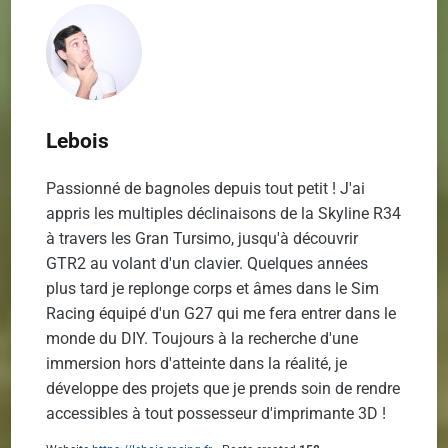
Lebois
Passionné de bagnoles depuis tout petit ! J'ai
appris les multiples déclinaisons de la Skyline R34
à travers les Gran Tursimo, jusqu'à découvrir
GTR2 au volant d'un clavier. Quelques années
plus tard je replonge corps et âmes dans le Sim
Racing équipé d'un G27 qui me fera entrer dans le
monde du DIY. Toujours à la recherche d'une
immersion hors d'atteinte dans la réalité, je
développe des projets que je prends soin de rendre
accessibles à tout possesseur d'imprimante 3D !