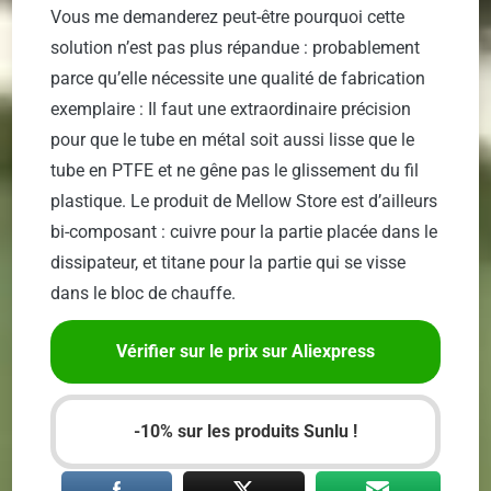
Vous me demanderez peut-être pourquoi cette
solution n’est pas plus répandue : probablement
parce qu’elle nécessite une qualité de fabrication
exemplaire : Il faut une extraordinaire précision
pour que le tube en métal soit aussi lisse que le
tube en PTFE et ne gêne pas le glissement du fil
plastique. Le produit de Mellow Store est d’ailleurs
bi-composant : cuivre pour la partie placée dans le
dissipateur, et titane pour la partie qui se visse
dans le bloc de chauffe.
Vérifier sur le prix sur Aliexpress
-10% sur les produits Sunlu !