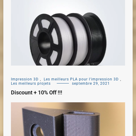
Impression 3D
,
Les meilleurs PLA pour l'impression 3D
,
Les meilleurs projets
septembre 29, 2021
Discount + 10% Off !!!