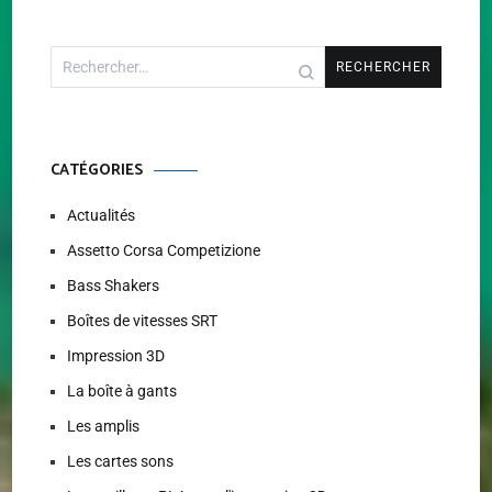
Rechercher :
CATÉGORIES
Actualités
Assetto Corsa Competizione
Bass Shakers
Boîtes de vitesses SRT
Impression 3D
La boîte à gants
Les amplis
Les cartes sons