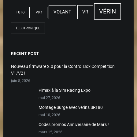
VÉRIN
VOLANT
VR
TUTO
V9.1
ÉLECTRONIQUE
RECENT POST
Nouveau firmware 2.0 pour la Control Box Competition
V1/V2 !
juin 5, 2026
Pimax à la Sim Racing Expo
mai 27, 2026
Montage Surge avec vérins SRT80
mai 10, 2026
Codes promos Anniversaire de Mars !
mars 15, 2026