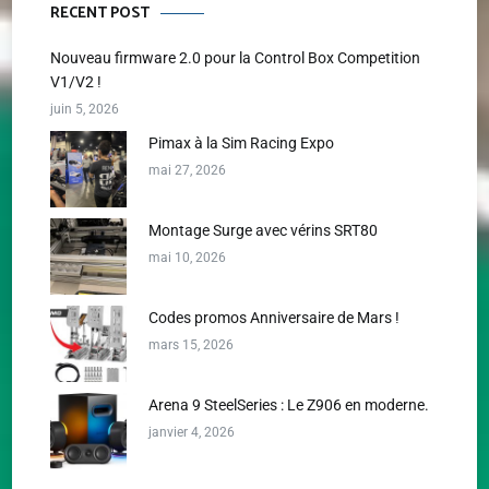
RECENT POST
Nouveau firmware 2.0 pour la Control Box Competition
V1/V2 !
juin 5, 2026
Pimax à la Sim Racing Expo
mai 27, 2026
Montage Surge avec vérins SRT80
mai 10, 2026
Codes promos Anniversaire de Mars !
mars 15, 2026
Arena 9 SteelSeries : Le Z906 en moderne.
janvier 4, 2026