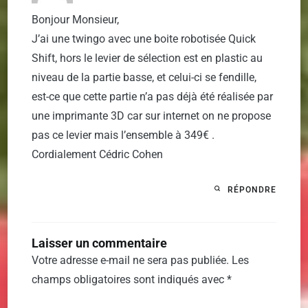
Bonjour Monsieur,
J’ai une twingo avec une boite robotisée Quick
Shift, hors le levier de sélection est en plastic au
niveau de la partie basse, et celui-ci se fendille,
est-ce que cette partie n’a pas déjà été réalisée par
une imprimante 3D car sur internet on ne propose
pas ce levier mais l’ensemble à 349€ .
Cordialement Cédric Cohen
RÉPONDRE
Laisser un commentaire
Votre adresse e-mail ne sera pas publiée.
Les
champs obligatoires sont indiqués avec
*