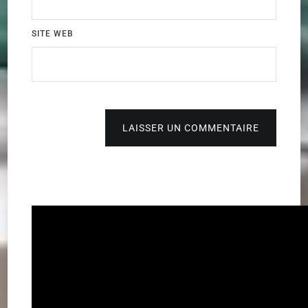
SITE WEB
LAISSER UN COMMENTAIRE