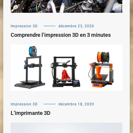
Impression 3D
décembre 23, 2020
Comprendre l’impression 3D en 3 minutes
Impression 3D
décembre 18, 2020
L’imprimante 3D