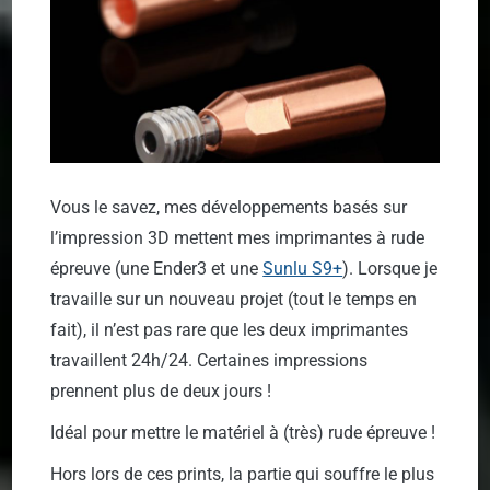
Vous le savez, mes développements basés sur
l’impression 3D mettent mes imprimantes à rude
épreuve (une Ender3 et une
Sunlu S9+
). Lorsque je
travaille sur un nouveau projet (tout le temps en
fait), il n’est pas rare que les deux imprimantes
travaillent 24h/24. Certaines impressions
prennent plus de deux jours !
Idéal pour mettre le matériel à (très) rude épreuve !
Hors lors de ces prints, la partie qui souffre le plus