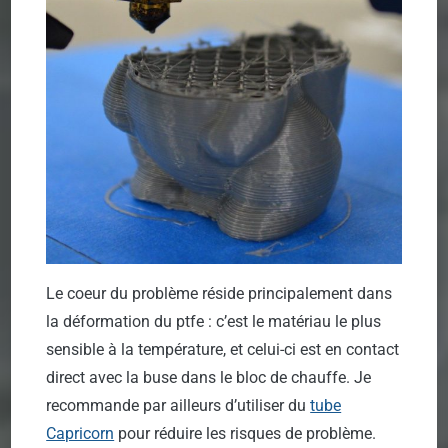
Le coeur du problème réside principalement dans
la déformation du ptfe : c’est le matériau le plus
sensible à la température, et celui-ci est en contact
direct avec la buse dans le bloc de chauffe. Je
recommande par ailleurs d’utiliser du
tube
Capricorn
pour réduire les risques de problème.